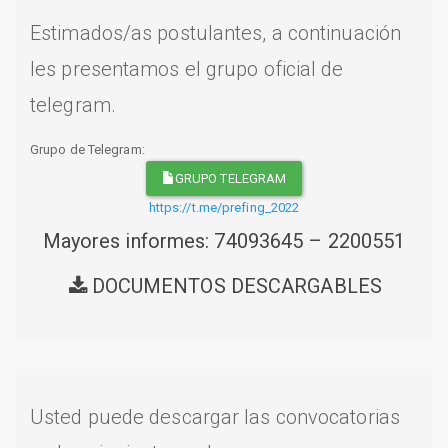
Estimados/as postulantes, a continuación
les presentamos el grupo oficial de
telegram.
Grupo de Telegram:
GRUPO TELEGRAM
https://t.me/prefing_2022
Mayores informes: 74093645 – 2200551
DOCUMENTOS DESCARGABLES
Usted puede descargar las convocatorias