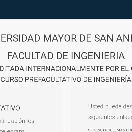
VERSIDAD MAYOR DE SAN AN
FACULTAD DE INGENIERIA
DITADA INTERNACIONALMENTE POR EL 
CURSO PREFACULTATIVO DE INGENIERÍA
Usted puede des
ATIVO
siguientes enlac
tinuación les
 telegram.
SI TIENE PROBLEMAS CO