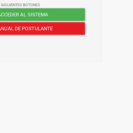
S SIGUIENTES BOTONES
CCEDER AL SISTEMA
NUAL DE POSTULANTE