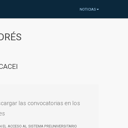
NOTICIAS
DRÉS
CACEI
cargar las convocatorias en los
es
N EL ACCESO AL SISTEMA PREUNIVERSITARIO