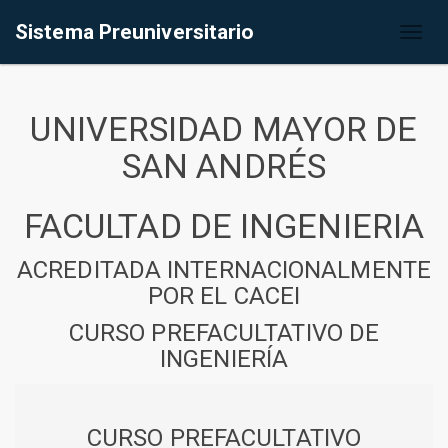
Sistema Preuniversitario
Toggl
naviga
UNIVERSIDAD MAYOR DE
SAN ANDRÉS
FACULTAD DE INGENIERIA
ACREDITADA INTERNACIONALMENTE
POR EL CACEI
CURSO PREFACULTATIVO DE
INGENIERÍA
CURSO PREFACULTATIVO