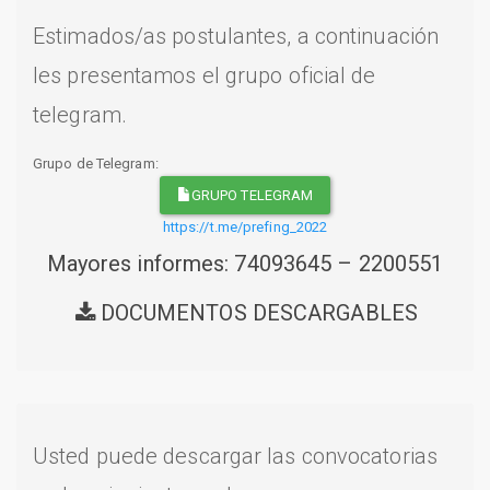
Estimados/as postulantes, a continuación
les presentamos el grupo oficial de
telegram.
Grupo de Telegram:
GRUPO TELEGRAM
https://t.me/prefing_2022
Mayores informes: 74093645 – 2200551
DOCUMENTOS DESCARGABLES
Usted puede descargar las convocatorias