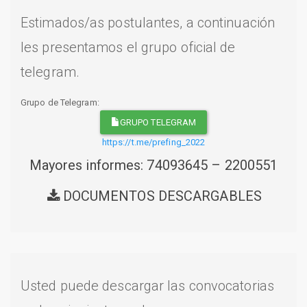
Estimados/as postulantes, a continuación
les presentamos el grupo oficial de
telegram.
Grupo de Telegram:
GRUPO TELEGRAM
https://t.me/prefing_2022
Mayores informes: 74093645 – 2200551
DOCUMENTOS DESCARGABLES
Usted puede descargar las convocatorias