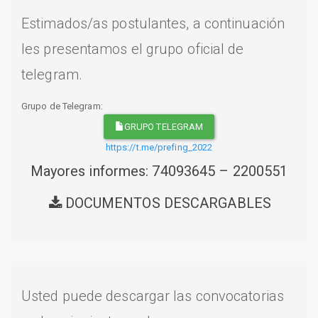
Estimados/as postulantes, a continuación
les presentamos el grupo oficial de
telegram.
Grupo de Telegram:
GRUPO TELEGRAM
https://t.me/prefing_2022
Mayores informes: 74093645 – 2200551
DOCUMENTOS DESCARGABLES
Usted puede descargar las convocatorias