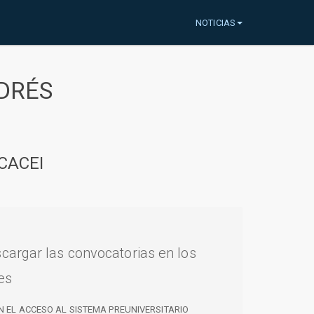
NOTICIAS
DRÉS
CACEI
cargar las convocatorias en los
es
N EL ACCESO AL SISTEMA PREUNIVERSITARIO