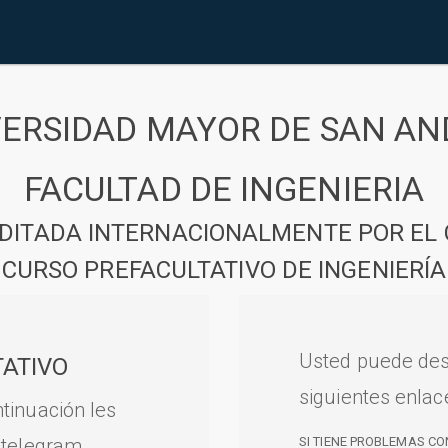
VERSIDAD MAYOR DE SAN AN
FACULTAD DE INGENIERIA
DITADA INTERNACIONALMENTE POR EL 
CURSO PREFACULTATIVO DE INGENIERÍA
Usted puede des
ATIVO
siguientes enlac
tinuación les
 telegram.
SI TIENE PROBLEMAS CO