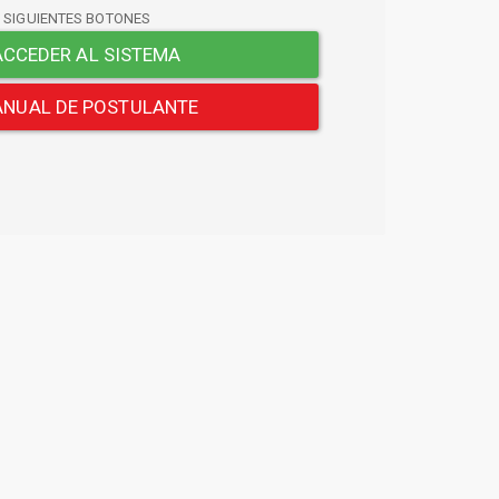
S SIGUIENTES BOTONES
CCEDER AL SISTEMA
NUAL DE POSTULANTE