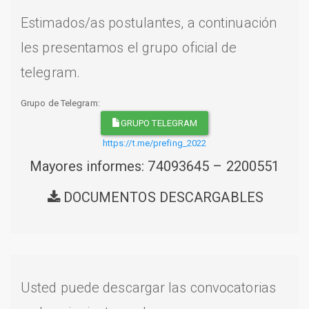
Estimados/as postulantes, a continuación
les presentamos el grupo oficial de
telegram.
Grupo de Telegram:
GRUPO TELEGRAM
https://t.me/prefing_2022
Mayores informes: 74093645 – 2200551
DOCUMENTOS DESCARGABLES
Usted puede descargar las convocatorias