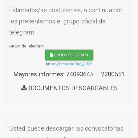
Estimados/as postulantes, a continuación
les presentamos el grupo oficial de
telegram.
Grupo de Telegram:
GRUPO TELEGRAM
https://t.me/prefing_2022
Mayores informes: 74093645 – 2200551
DOCUMENTOS DESCARGABLES
Usted puede descargar las convocatorias