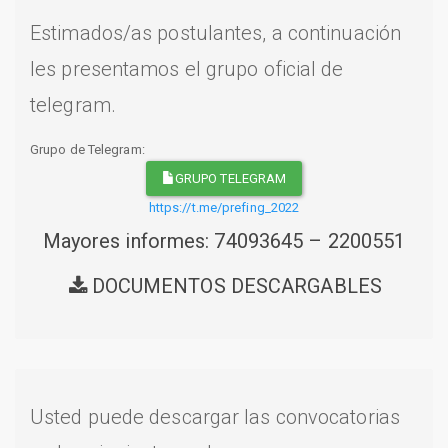
Estimados/as postulantes, a continuación
les presentamos el grupo oficial de
telegram.
Grupo de Telegram:
GRUPO TELEGRAM
https://t.me/prefing_2022
Mayores informes: 74093645 – 2200551
DOCUMENTOS DESCARGABLES
Usted puede descargar las convocatorias