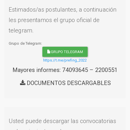
Estimados/as postulantes, a continuación
les presentamos el grupo oficial de
telegram.
Grupo de Telegram:
GRUPO TELEGRAM
https://t.me/prefing_2022
Mayores informes: 74093645 – 2200551
DOCUMENTOS DESCARGABLES
Usted puede descargar las convocatorias