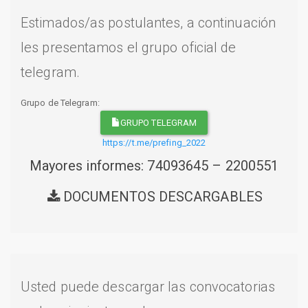
Estimados/as postulantes, a continuación
les presentamos el grupo oficial de
telegram.
Grupo de Telegram:
GRUPO TELEGRAM
https://t.me/prefing_2022
Mayores informes: 74093645 – 2200551
DOCUMENTOS DESCARGABLES
Usted puede descargar las convocatorias