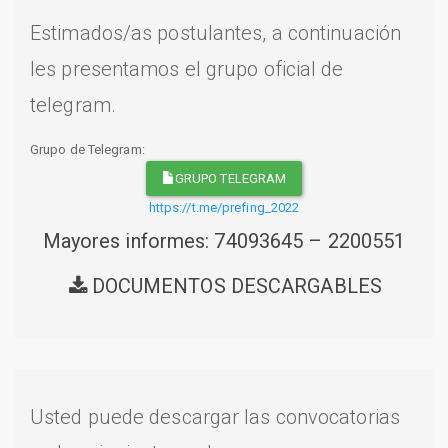
Estimados/as postulantes, a continuación
les presentamos el grupo oficial de
telegram.
Grupo de Telegram:
GRUPO TELEGRAM
https://t.me/prefing_2022
Mayores informes: 74093645 – 2200551
DOCUMENTOS DESCARGABLES
Usted puede descargar las convocatorias