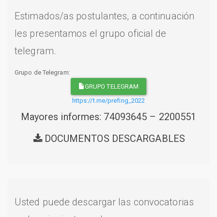
Estimados/as postulantes, a continuación
les presentamos el grupo oficial de
telegram.
Grupo de Telegram:
GRUPO TELEGRAM
https://t.me/prefing_2022
Mayores informes: 74093645 – 2200551
DOCUMENTOS DESCARGABLES
Usted puede descargar las convocatorias