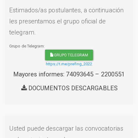
Estimados/as postulantes, a continuación
les presentamos el grupo oficial de
telegram.
Grupo de Telegram:
GRUPO TELEGRAM
https://t.me/prefing_2022
Mayores informes: 74093645 – 2200551
DOCUMENTOS DESCARGABLES
Usted puede descargar las convocatorias