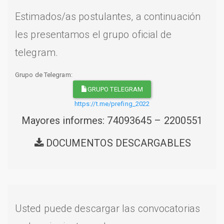
Estimados/as postulantes, a continuación
les presentamos el grupo oficial de
telegram.
Grupo de Telegram:
GRUPO TELEGRAM
https://t.me/prefing_2022
Mayores informes: 74093645 – 2200551
DOCUMENTOS DESCARGABLES
Usted puede descargar las convocatorias