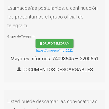
Estimados/as postulantes, a continuación
les presentamos el grupo oficial de
telegram.
Grupo de Telegram:
GRUPO TELEGRAM
https://t.me/prefing_2022
Mayores informes: 74093645 – 2200551
DOCUMENTOS DESCARGABLES
Usted puede descargar las convocatorias