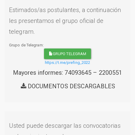
Estimados/as postulantes, a continuación
les presentamos el grupo oficial de
telegram.
Grupo de Telegram:
GRUPO TELEGRAM
https://t.me/prefing_2022
Mayores informes: 74093645 – 2200551
DOCUMENTOS DESCARGABLES
Usted puede descargar las convocatorias