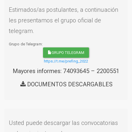
Estimados/as postulantes, a continuación
les presentamos el grupo oficial de
telegram.
Grupo de Telegram:
GRUPO TELEGRAM
https://t.me/prefing_2022
Mayores informes: 74093645 – 2200551
DOCUMENTOS DESCARGABLES
Usted puede descargar las convocatorias