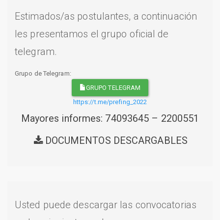
Estimados/as postulantes, a continuación
les presentamos el grupo oficial de
telegram.
Grupo de Telegram:
GRUPO TELEGRAM
https://t.me/prefing_2022
Mayores informes: 74093645 – 2200551
DOCUMENTOS DESCARGABLES
Usted puede descargar las convocatorias