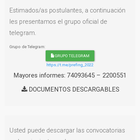
Estimados/as postulantes, a continuación
les presentamos el grupo oficial de
telegram.
Grupo de Telegram:
GRUPO TELEGRAM
https://t.me/prefing_2022
Mayores informes: 74093645 – 2200551
DOCUMENTOS DESCARGABLES
Usted puede descargar las convocatorias