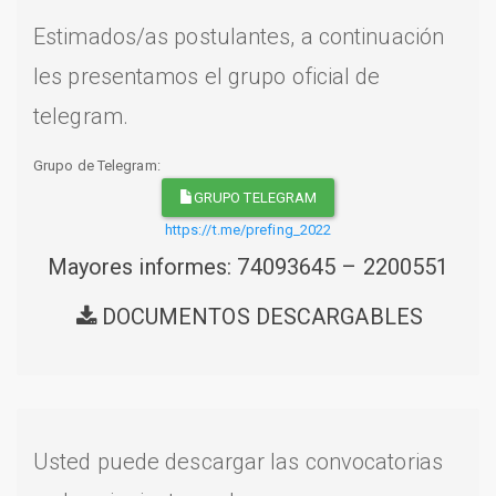
Estimados/as postulantes, a continuación
les presentamos el grupo oficial de
telegram.
Grupo de Telegram:
GRUPO TELEGRAM
https://t.me/prefing_2022
Mayores informes: 74093645 – 2200551
DOCUMENTOS DESCARGABLES
Usted puede descargar las convocatorias