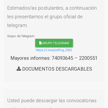
Estimados/as postulantes, a continuación
les presentamos el grupo oficial de
telegram.
Grupo de Telegram:
GRUPO TELEGRAM
https://t.me/prefing_2022
Mayores informes: 74093645 – 2200551
DOCUMENTOS DESCARGABLES
Usted puede descargar las convocatorias