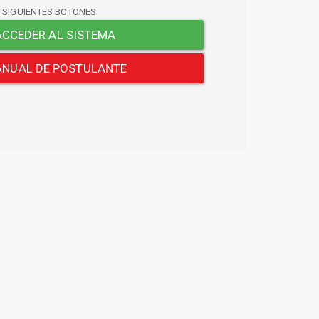
S SIGUIENTES BOTONES
CCEDER AL SISTEMA
NUAL DE POSTULANTE