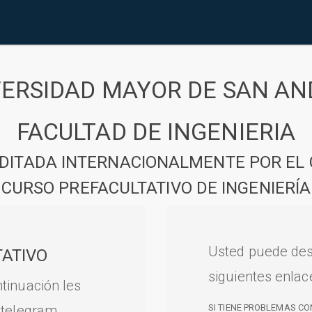
VERSIDAD MAYOR DE SAN AN
FACULTAD DE INGENIERIA
DITADA INTERNACIONALMENTE POR EL 
CURSO PREFACULTATIVO DE INGENIERÍA
Usted puede des
ATIVO
siguientes enlac
tinuación les
 telegram.
SI TIENE PROBLEMAS CO