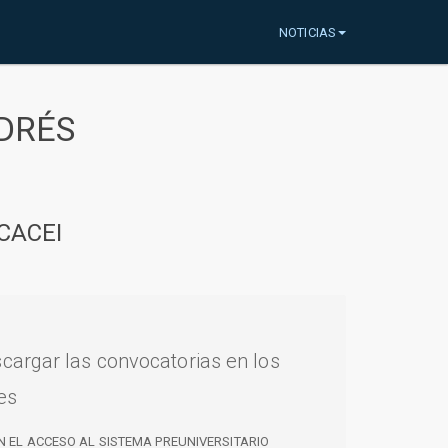
NOTICIAS
DRÉS
CACEI
cargar las convocatorias en los
es
N EL ACCESO AL SISTEMA PREUNIVERSITARIO