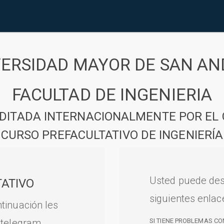
VERSIDAD MAYOR DE SAN AN
FACULTAD DE INGENIERIA
DITADA INTERNACIONALMENTE POR EL 
CURSO PREFACULTATIVO DE INGENIERÍA
Usted puede des
ATIVO
siguientes enlac
tinuación les
 telegram.
SI TIENE PROBLEMAS CO