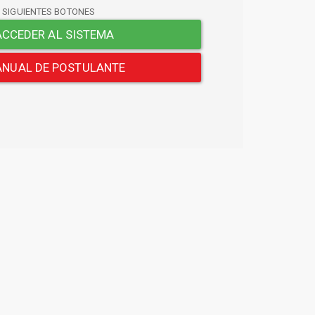
S SIGUIENTES BOTONES
CCEDER AL SISTEMA
NUAL DE POSTULANTE