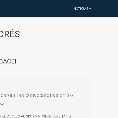
NOTICIAS
DRÉS
CACEI
cargar las convocatorias en los
es
N EL ACCESO AL SISTEMA PREUNIVERSITARIO