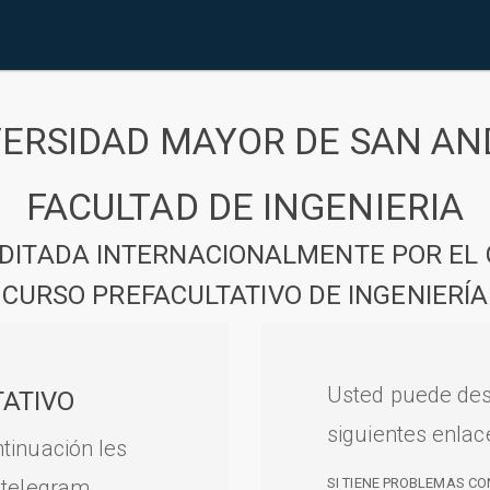
VERSIDAD MAYOR DE SAN AN
FACULTAD DE INGENIERIA
DITADA INTERNACIONALMENTE POR EL 
CURSO PREFACULTATIVO DE INGENIERÍA
Usted puede des
ATIVO
siguientes enlac
tinuación les
 telegram.
SI TIENE PROBLEMAS CO