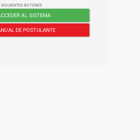
S SIGUIENTES BOTONES
CCEDER AL SISTEMA
NUAL DE POSTULANTE