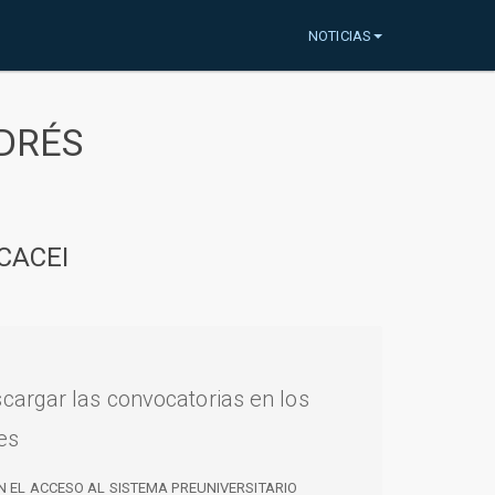
NOTICIAS
DRÉS
CACEI
cargar las convocatorias en los
es
N EL ACCESO AL SISTEMA PREUNIVERSITARIO