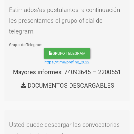
Estimados/as postulantes, a continuación
les presentamos el grupo oficial de
telegram.
Grupo de Telegram:
GRUPO TELEGRAM
https://t.me/prefing_2022
Mayores informes: 74093645 – 2200551
DOCUMENTOS DESCARGABLES
Usted puede descargar las convocatorias