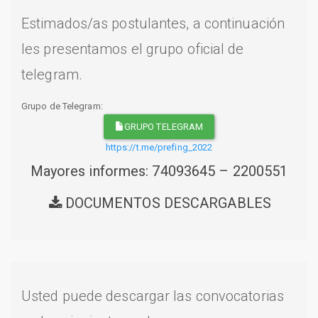
Estimados/as postulantes, a continuación
les presentamos el grupo oficial de
telegram.
Grupo de Telegram:
GRUPO TELEGRAM
https://t.me/prefing_2022
Mayores informes: 74093645 – 2200551
DOCUMENTOS DESCARGABLES
Usted puede descargar las convocatorias