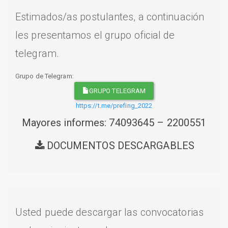
Estimados/as postulantes, a continuación
les presentamos el grupo oficial de
telegram.
Grupo de Telegram:
GRUPO TELEGRAM
https://t.me/prefing_2022
Mayores informes: 74093645 – 2200551
DOCUMENTOS DESCARGABLES
Usted puede descargar las convocatorias