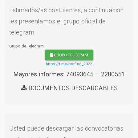
Estimados/as postulantes, a continuación
les presentamos el grupo oficial de
telegram.
Grupo de Telegram:
GRUPO TELEGRAM
https://t.me/prefing_2022
Mayores informes: 74093645 – 2200551
DOCUMENTOS DESCARGABLES
Usted puede descargar las convocatorias