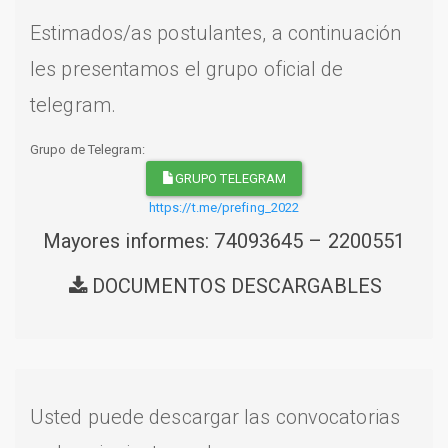
Estimados/as postulantes, a continuación
les presentamos el grupo oficial de
telegram.
Grupo de Telegram:
GRUPO TELEGRAM
https://t.me/prefing_2022
Mayores informes: 74093645 – 2200551
DOCUMENTOS DESCARGABLES
Usted puede descargar las convocatorias