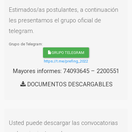
Estimados/as postulantes, a continuación
les presentamos el grupo oficial de
telegram.
Grupo de Telegram:
GRUPO TELEGRAM
https://t.me/prefing_2022
Mayores informes: 74093645 – 2200551
DOCUMENTOS DESCARGABLES
Usted puede descargar las convocatorias