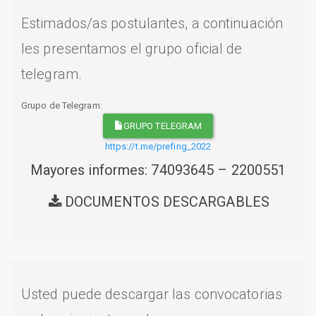
Estimados/as postulantes, a continuación
les presentamos el grupo oficial de
telegram.
Grupo de Telegram:
GRUPO TELEGRAM
https://t.me/prefing_2022
Mayores informes: 74093645 – 2200551
DOCUMENTOS DESCARGABLES
Usted puede descargar las convocatorias