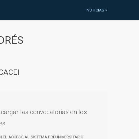
NOTICIAS
DRÉS
CACEI
cargar las convocatorias en los
es
N EL ACCESO AL SISTEMA PREUNIVERSITARIO