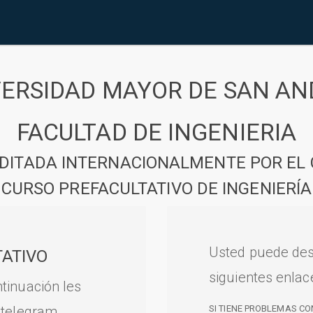
VERSIDAD MAYOR DE SAN AN
FACULTAD DE INGENIERIA
DITADA INTERNACIONALMENTE POR EL 
CURSO PREFACULTATIVO DE INGENIERÍA
Usted puede des
ATIVO
siguientes enlac
tinuación les
 telegram.
SI TIENE PROBLEMAS CO