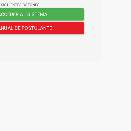
S SIGUIENTES BOTONES
CCEDER AL SISTEMA
NUAL DE POSTULANTE