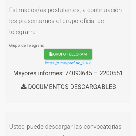
Estimados/as postulantes, a continuación
les presentamos el grupo oficial de
telegram.
Grupo de Telegram:
GRUPO TELEGRAM
https://t.me/prefing_2022
Mayores informes: 74093645 – 2200551
DOCUMENTOS DESCARGABLES
Usted puede descargar las convocatorias