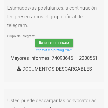
Estimados/as postulantes, a continuación
les presentamos el grupo oficial de
telegram.
Grupo de Telegram:
GRUPO TELEGRAM
https://t.me/prefing_2022
Mayores informes: 74093645 – 2200551
DOCUMENTOS DESCARGABLES
Usted puede descargar las convocatorias