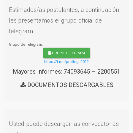
Estimados/as postulantes, a continuación
les presentamos el grupo oficial de
telegram.
Grupo de Telegram:
GRUPO TELEGRAM
https://t.me/prefing_2022
Mayores informes: 74093645 – 2200551
DOCUMENTOS DESCARGABLES
Usted puede descargar las convocatorias