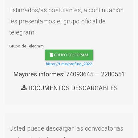
Estimados/as postulantes, a continuación
les presentamos el grupo oficial de
telegram.
Grupo de Telegram:
GRUPO TELEGRAM
https://t.me/prefing_2022
Mayores informes: 74093645 – 2200551
DOCUMENTOS DESCARGABLES
Usted puede descargar las convocatorias