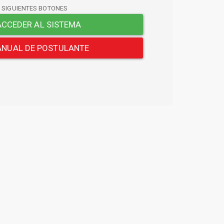
S SIGUIENTES BOTONES
CCEDER AL SISTEMA
NUAL DE POSTULANTE