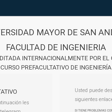
VERSIDAD MAYOR DE SAN AN
FACULTAD DE INGENIERIA
DITADA INTERNACIONALMENTE POR EL 
CURSO PREFACULTATIVO DE INGENIERÍA
Usted puede des
ATIVO
siguientes enlac
tinuación les
 telegram.
SI TIENE PROBLEMAS CO