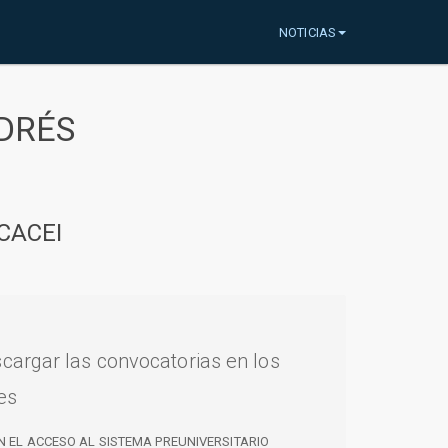
NOTICIAS
DRÉS
CACEI
cargar las convocatorias en los
es
N EL ACCESO AL SISTEMA PREUNIVERSITARIO