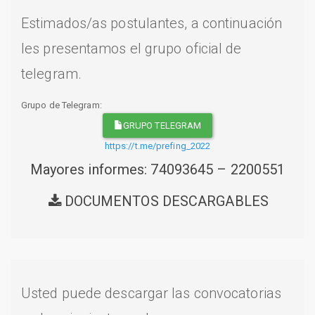
Estimados/as postulantes, a continuación
les presentamos el grupo oficial de
telegram.
Grupo de Telegram:
GRUPO TELEGRAM
https://t.me/prefing_2022
Mayores informes: 74093645 – 2200551
DOCUMENTOS DESCARGABLES
Usted puede descargar las convocatorias