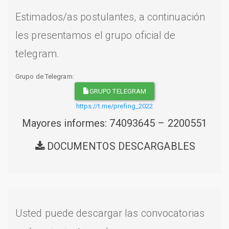
Estimados/as postulantes, a continuación
les presentamos el grupo oficial de
telegram.
Grupo de Telegram:
GRUPO TELEGRAM
https://t.me/prefing_2022
Mayores informes: 74093645 – 2200551
DOCUMENTOS DESCARGABLES
Usted puede descargar las convocatorias