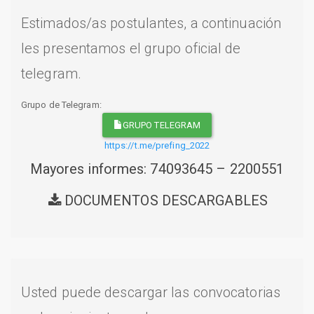
Estimados/as postulantes, a continuación
les presentamos el grupo oficial de
telegram.
Grupo de Telegram:
GRUPO TELEGRAM
https://t.me/prefing_2022
Mayores informes: 74093645 – 2200551
DOCUMENTOS DESCARGABLES
Usted puede descargar las convocatorias