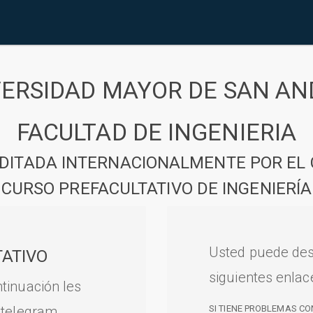
VERSIDAD MAYOR DE SAN AN
FACULTAD DE INGENIERIA
DITADA INTERNACIONALMENTE POR EL 
CURSO PREFACULTATIVO DE INGENIERÍA
Usted puede des
ATIVO
siguientes enlac
tinuación les
 telegram.
SI TIENE PROBLEMAS CO