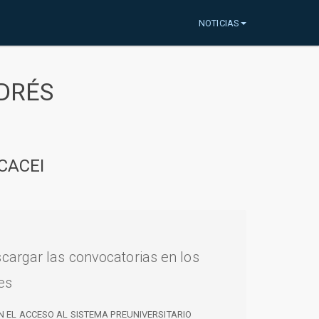
NOTICIAS
DRÉS
CACEI
cargar las convocatorias en los
es
N EL ACCESO AL SISTEMA PREUNIVERSITARIO