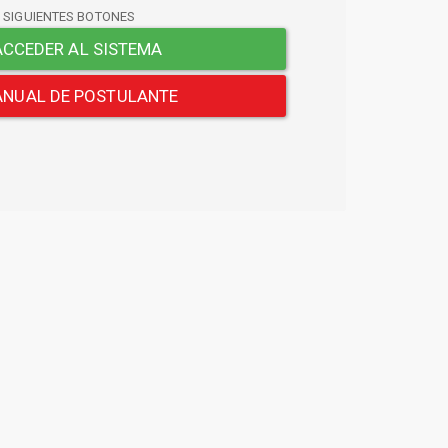
S SIGUIENTES BOTONES
CCEDER AL SISTEMA
NUAL DE POSTULANTE