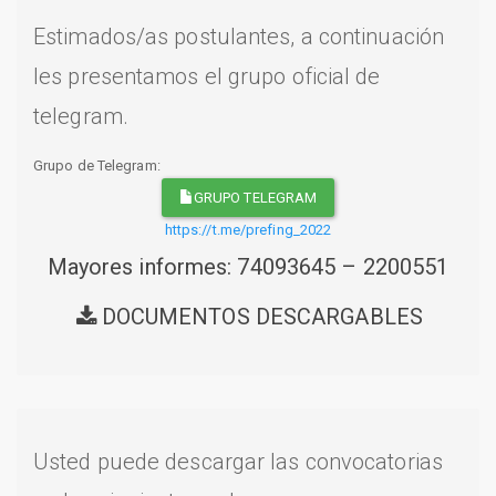
Estimados/as postulantes, a continuación
les presentamos el grupo oficial de
telegram.
Grupo de Telegram:
GRUPO TELEGRAM
https://t.me/prefing_2022
Mayores informes: 74093645 – 2200551
DOCUMENTOS DESCARGABLES
Usted puede descargar las convocatorias