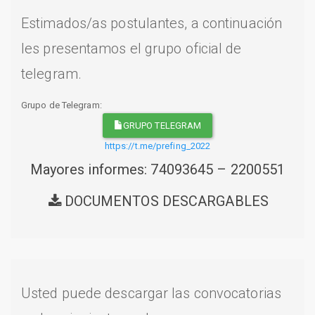
Estimados/as postulantes, a continuación
les presentamos el grupo oficial de
telegram.
Grupo de Telegram:
GRUPO TELEGRAM
https://t.me/prefing_2022
Mayores informes: 74093645 – 2200551
DOCUMENTOS DESCARGABLES
Usted puede descargar las convocatorias