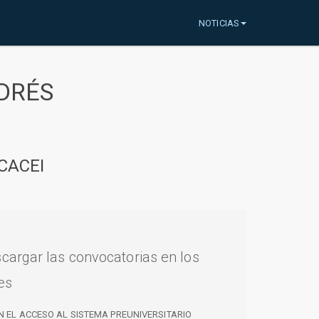
NOTICIAS
DRÉS
CACEI
cargar las convocatorias en los
es
N EL ACCESO AL SISTEMA PREUNIVERSITARIO