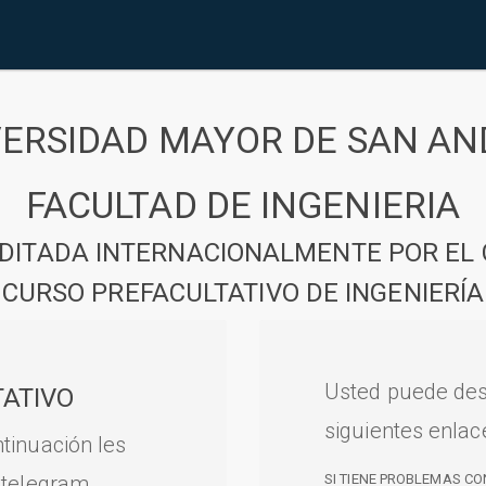
VERSIDAD MAYOR DE SAN AN
FACULTAD DE INGENIERIA
DITADA INTERNACIONALMENTE POR EL 
CURSO PREFACULTATIVO DE INGENIERÍA
Usted puede des
ATIVO
siguientes enlac
tinuación les
 telegram.
SI TIENE PROBLEMAS CO