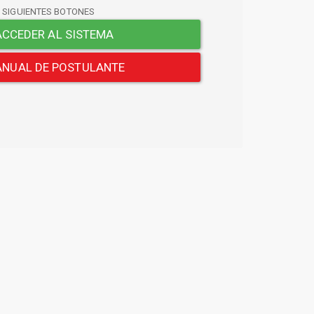
S SIGUIENTES BOTONES
CCEDER AL SISTEMA
NUAL DE POSTULANTE