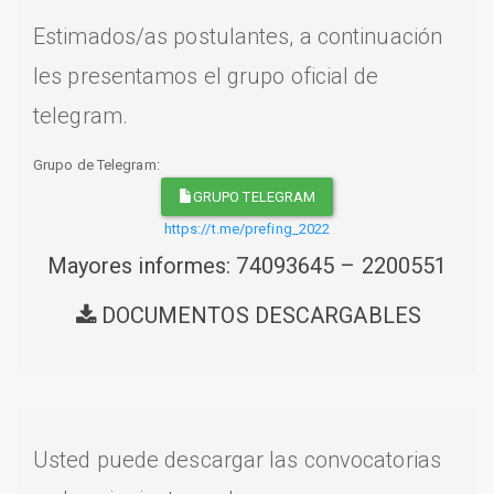
Estimados/as postulantes, a continuación
les presentamos el grupo oficial de
telegram.
Grupo de Telegram:
GRUPO TELEGRAM
https://t.me/prefing_2022
Mayores informes: 74093645 – 2200551
DOCUMENTOS DESCARGABLES
Usted puede descargar las convocatorias