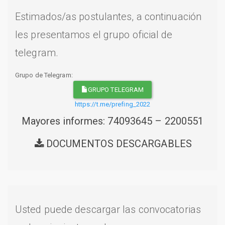
Estimados/as postulantes, a continuación
les presentamos el grupo oficial de
telegram.
Grupo de Telegram:
GRUPO TELEGRAM
https://t.me/prefing_2022
Mayores informes: 74093645 – 2200551
DOCUMENTOS DESCARGABLES
Usted puede descargar las convocatorias