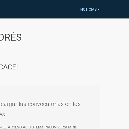
NOTICIAS
DRÉS
CACEI
cargar las convocatorias en los
es
N EL ACCESO AL SISTEMA PREUNIVERSITARIO