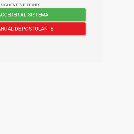
S SIGUIENTES BOTONES
CCEDER AL SISTEMA
NUAL DE POSTULANTE