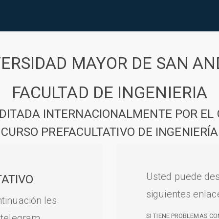
VERSIDAD MAYOR DE SAN AN
FACULTAD DE INGENIERIA
DITADA INTERNACIONALMENTE POR EL 
CURSO PREFACULTATIVO DE INGENIERÍA
Usted puede des
ATIVO
siguientes enlac
tinuación les
 telegram.
SI TIENE PROBLEMAS CO