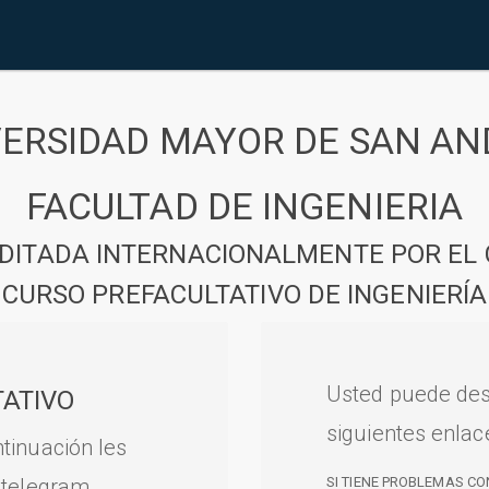
VERSIDAD MAYOR DE SAN AN
FACULTAD DE INGENIERIA
DITADA INTERNACIONALMENTE POR EL 
CURSO PREFACULTATIVO DE INGENIERÍA
Usted puede des
ATIVO
siguientes enlac
tinuación les
 telegram.
SI TIENE PROBLEMAS CO