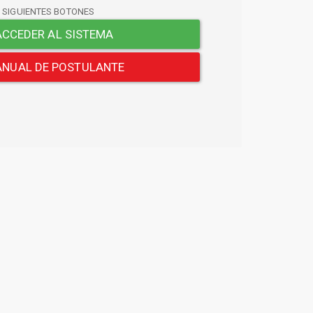
S SIGUIENTES BOTONES
CCEDER AL SISTEMA
NUAL DE POSTULANTE