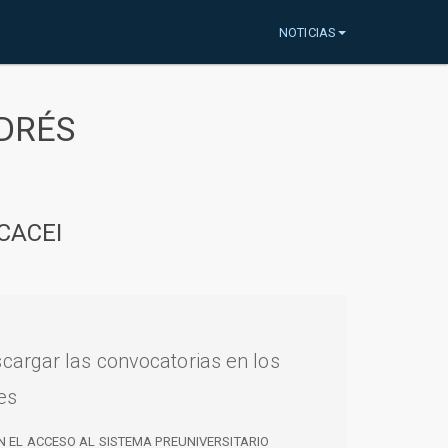
NOTICIAS
DRÉS
CACEI
cargar las convocatorias en los
es
N EL ACCESO AL SISTEMA PREUNIVERSITARIO